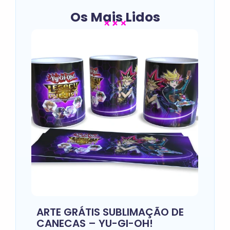
Os Mais Lidos
ARTE GRÁTIS SUBLIMAÇÃO DE
CANECAS – YU-GI-OH!