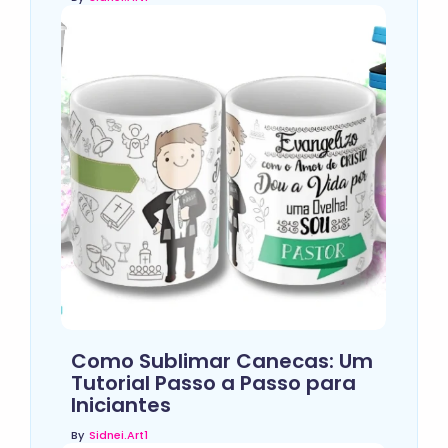
Como Sublimar Canecas: Um
Tutorial Passo a Passo para
Iniciantes
By
Sidnei.art1