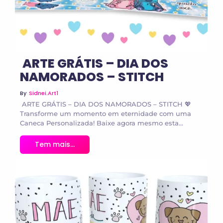
ARTE GRÁTIS – DIA DOS
NAMORADOS – STITCH
By
Sidnei.art1
ARTE GRÁTIS – DIA DOS NAMORADOS – STITCH 💖
Transforme um momento em eternidade com uma
Caneca Personalizada! Baixe agora mesmo esta...
Tem mais...