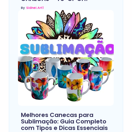
By
Sidnei.art1
Melhores Canecas para
Sublimação: Guia Completo
com Tipos e Dicas Essenciais