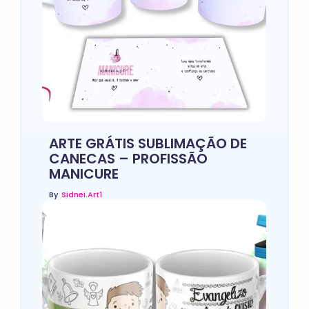
ARTE GRÁTIS SUBLIMAÇÃO DE
CANECAS – PROFISSÃO
MANICURE
By
Sidnei.art1