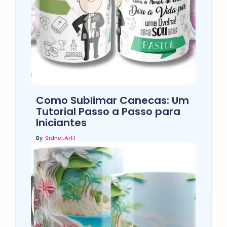
Como Sublimar Canecas: Um
Tutorial Passo a Passo para
Iniciantes
By
Sidnei.art1