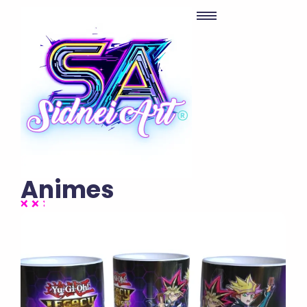
Animes