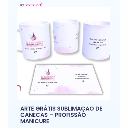
By
Sidnei.art1
ARTE GRÁTIS SUBLIMAÇÃO DE
CANECAS – PROFISSÃO
MANICURE