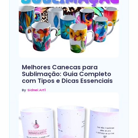
Melhores Canecas para
Sublimação: Guia Completo
com Tipos e Dicas Essenciais
By
Sidnei.art1