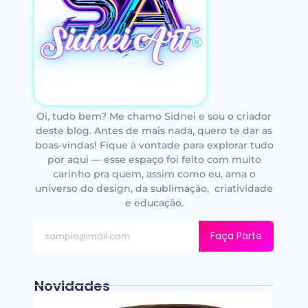
Oi, tudo bem? Me chamo Sidnei e sou o criador
deste blog. Antes de mais nada, quero te dar as
boas-vindas! Fique à vontade para explorar tudo
por aqui — esse espaço foi feito com muito
carinho pra quem, assim como eu, ama o
universo do design, da sublimação, criatividade
e educação.
Faça Parte
Novidades