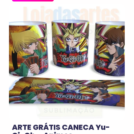
No Comments
ARTE GRÁTIS CANECA Yu-