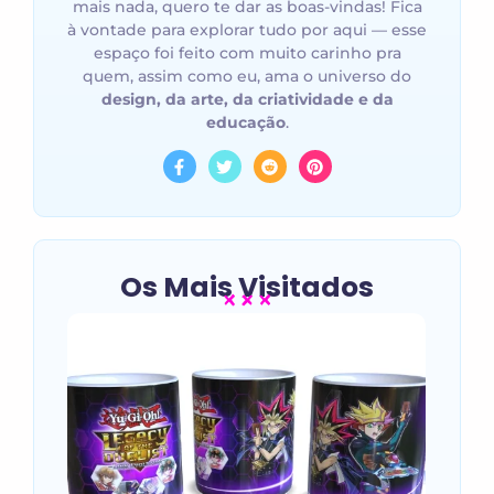
mais nada, quero te dar as boas-vindas! Fica
à vontade para explorar tudo por aqui — esse
espaço foi feito com muito carinho pra
quem, assim como eu, ama o universo do
design, da arte, da criatividade e da
educação
.
Os Mais Visitados