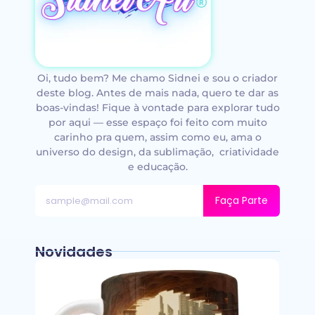
Oi, tudo bem? Me chamo Sidnei e sou o criador
deste blog. Antes de mais nada, quero te dar as
boas-vindas! Fique à vontade para explorar tudo
por aqui — esse espaço foi feito com muito
carinho pra quem, assim como eu, ama o
universo do design, da sublimação, criatividade
e educação.
Faça Parte
Novidades