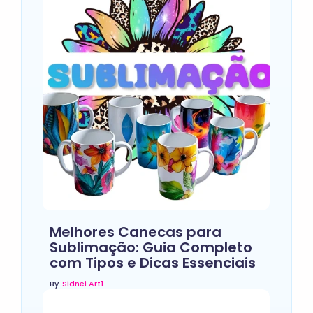
Melhores Canecas para
Sublimação: Guia Completo
com Tipos e Dicas Essenciais
By
Sidnei.art1