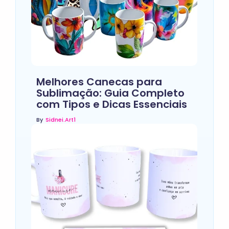
Melhores Canecas para
Sublimação: Guia Completo
com Tipos e Dicas Essenciais
By
Sidnei.art1