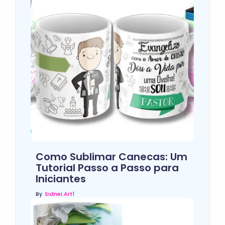
Como Sublimar Canecas: Um
Tutorial Passo a Passo para
Iniciantes
By
Sidnei.art1