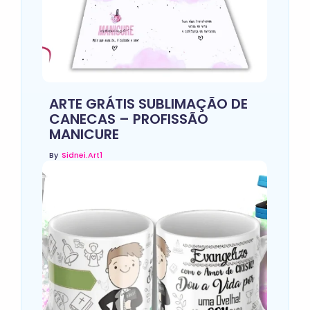
ARTE GRÁTIS SUBLIMAÇÃO DE
CANECAS – PROFISSÃO
MANICURE
By
Sidnei.art1