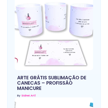
ARTE GRÁTIS SUBLIMAÇÃO DE
CANECAS – PROFISSÃO
MANICURE
By
Sidnei.art1