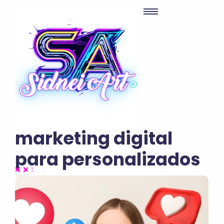
marketing digital
para personalizados