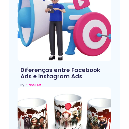
Diferenças entre Facebook
Ads e Instagram Ads
By
Sidnei.art1