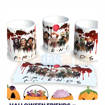
No Comments