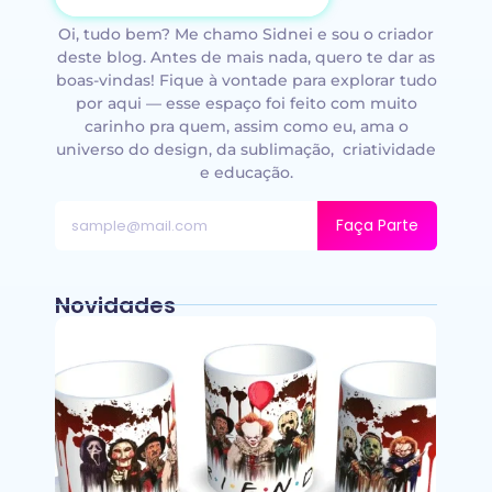
Oi, tudo bem? Me chamo Sidnei e sou o criador
deste blog. Antes de mais nada, quero te dar as
boas-vindas! Fique à vontade para explorar tudo
por aqui — esse espaço foi feito com muito
carinho pra quem, assim como eu, ama o
universo do design, da sublimação, criatividade
e educação.
Faça Parte
Novidades