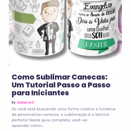
No Comments
Como Sublimar Canecas:
Um Tutorial Passo a Passo
para Iniciantes
By
Sidnei.art1
Se você está buscando uma forma criativa e lucrativa
de personalizar canecas, a sublimação é a técnica
perfeita! Neste guia completo, você vai
aprender como...