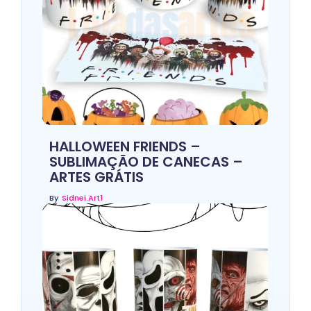
HALLOWEEN FRIENDS –
SUBLIMAÇÃO DE CANECAS –
ARTES GRÁTIS
By
Sidnei.art1