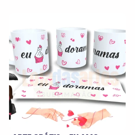
No Comments