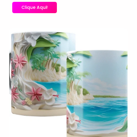
Clique Aqui!
No Comments