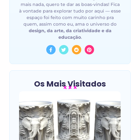
mais nada, quero te dar as boas-vindas! Fica
à vontade para explorar tudo por aqui — esse
espaço foi feito com muito carinho pra
quem, assim como eu, ama o universo do
design, da arte, da criatividade e da
educação
.
Os Mais Visitados