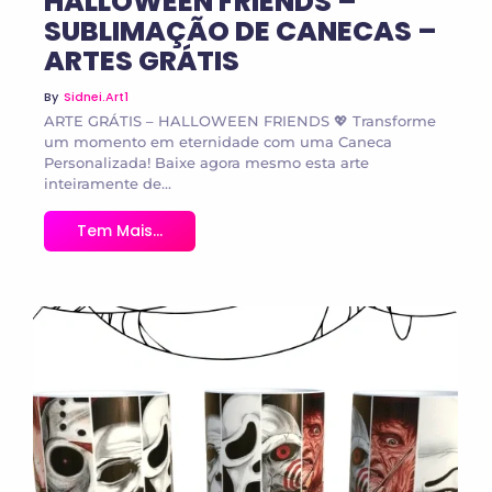
HALLOWEEN FRIENDS –
SUBLIMAÇÃO DE CANECAS –
ARTES GRÁTIS
By
Sidnei.art1
ARTE GRÁTIS – HALLOWEEN FRIENDS 💖 Transforme
um momento em eternidade com uma Caneca
Personalizada! Baixe agora mesmo esta arte
inteiramente de...
Tem Mais...