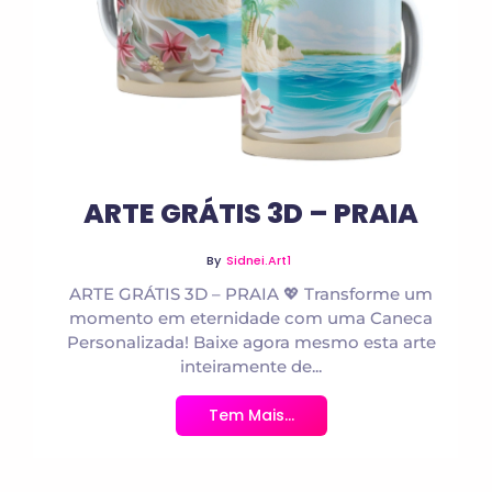
No Comments
ARTE GRÁTIS 3D – PRAIA
By
Sidnei.art1
ARTE GRÁTIS 3D – PRAIA 💖 Transforme um
momento em eternidade com uma Caneca
Personalizada! Baixe agora mesmo esta arte
inteiramente de...
Tem Mais...