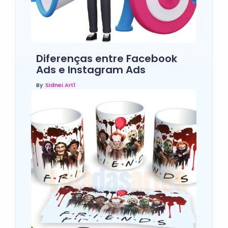
Diferenças entre Facebook
Ads e Instagram Ads
By
Sidnei.art1