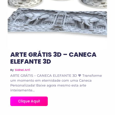
ARTE GRÁTIS 3D – CANECA
ELEFANTE 3D
By
Sidnei.art1
ARTE GRÁTIS – CANECA ELEFANTE 3D 💖 Transforme
um momento em eternidade com uma Caneca
Personalizada! Baixe agora mesmo esta arte
inteiramente...
Clique Aqui!