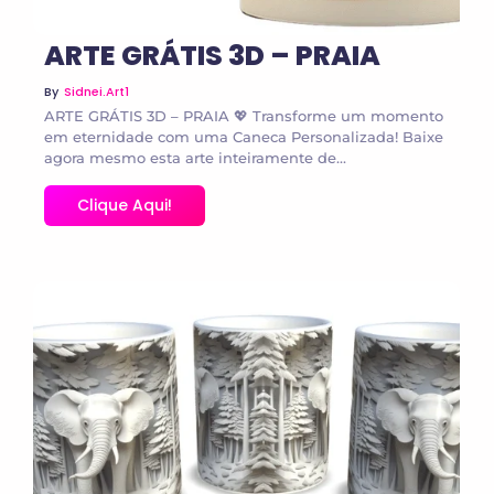
ARTE GRÁTIS 3D – PRAIA
By
Sidnei.art1
ARTE GRÁTIS 3D – PRAIA 💖 Transforme um momento
em eternidade com uma Caneca Personalizada! Baixe
agora mesmo esta arte inteiramente de...
Clique Aqui!
No Comments