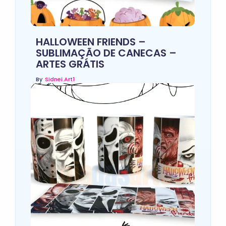
HALLOWEEN FRIENDS –
SUBLIMAÇÃO DE CANECAS –
ARTES GRÁTIS
By
Sidnei.art1