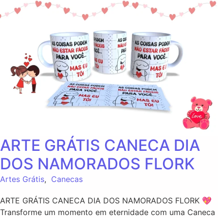
ARTE GRÁTIS CANECA DIA
DOS NAMORADOS FLORK
Artes Grátis
,
Canecas
ARTE GRÁTIS CANECA DIA DOS NAMORADOS FLORK 💖
Transforme um momento em eternidade com uma Caneca