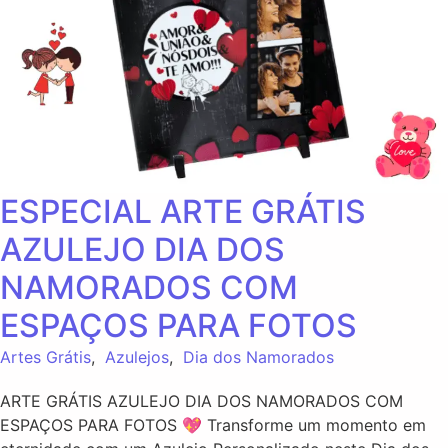
ESPECIAL ARTE GRÁTIS
AZULEJO DIA DOS
NAMORADOS COM
ESPAÇOS PARA FOTOS
Artes Grátis
,
Azulejos
,
Dia dos Namorados
ARTE GRÁTIS AZULEJO DIA DOS NAMORADOS COM
ESPAÇOS PARA FOTOS 💖 Transforme um momento em