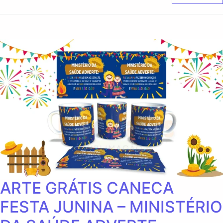
ARTE GRÁTIS CANECA
FESTA JUNINA – MINISTÉRIO