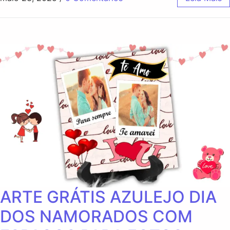
ARTE GRÁTIS AZULEJO DIA
DOS NAMORADOS COM