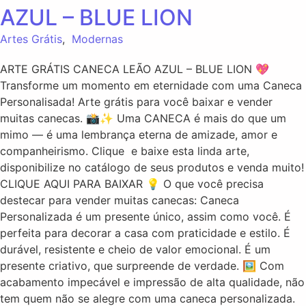
AZUL – BLUE LION
Artes Grátis
,
Modernas
ARTE GRÁTIS CANECA LEÃO AZUL – BLUE LION 💖
Transforme um momento em eternidade com uma Caneca
Personalisada! Arte grátis para você baixar e vender
muitas canecas. 📸✨ Uma CANECA é mais do que um
mimo — é uma lembrança eterna de amizade, amor e
companheirismo. Clique e baixe esta linda arte,
disponibilize no catálogo de seus produtos e venda muito!
CLIQUE AQUI PARA BAIXAR 💡 O que você precisa
destecar para vender muitas canecas: Caneca
Personalizada é um presente único, assim como você. É
perfeita para decorar a casa com praticidade e estilo. É
durável, resistente e cheio de valor emocional. É um
presente criativo, que surpreende de verdade. 🖼️ Com
acabamento impecável e impressão de alta qualidade, não
tem quem não se alegre com uma caneca personalizada.