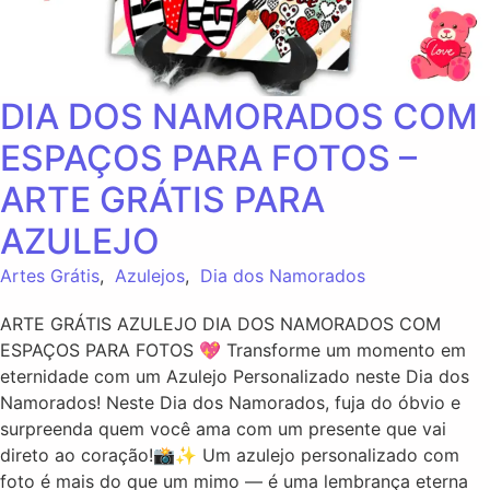
DIA DOS NAMORADOS COM
ESPAÇOS PARA FOTOS –
ARTE GRÁTIS PARA
AZULEJO
Artes Grátis
,
Azulejos
,
Dia dos Namorados
ARTE GRÁTIS AZULEJO DIA DOS NAMORADOS COM
ESPAÇOS PARA FOTOS 💖 Transforme um momento em
eternidade com um Azulejo Personalizado neste Dia dos
Namorados! Neste Dia dos Namorados, fuja do óbvio e
surpreenda quem você ama com um presente que vai
direto ao coração!📸✨ Um azulejo personalizado com
foto é mais do que um mimo — é uma lembrança eterna