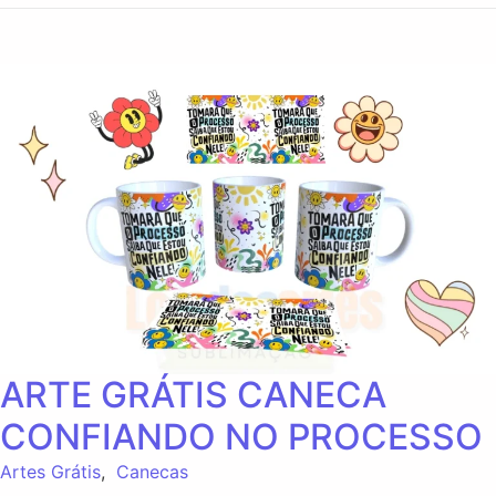
ARTE GRÁTIS CANECA
CONFIANDO NO PROCESSO
Artes Grátis
,
Canecas