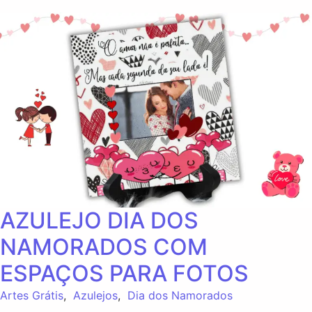
AZULEJO DIA DOS
NAMORADOS COM
ESPAÇOS PARA FOTOS
Artes Grátis
,
Azulejos
,
Dia dos Namorados