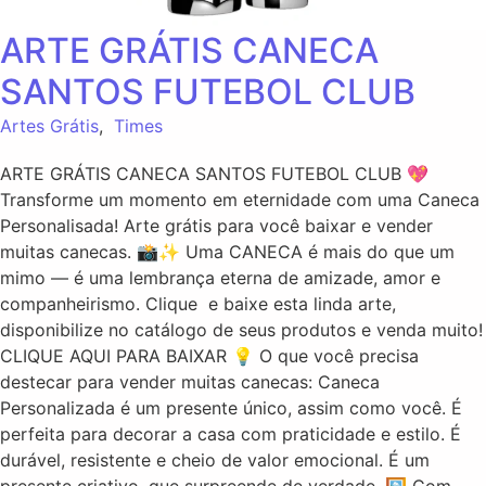
ARTE GRÁTIS CANECA
SANTOS FUTEBOL CLUB
Artes Grátis
,
Times
ARTE GRÁTIS CANECA SANTOS FUTEBOL CLUB 💖
Transforme um momento em eternidade com uma Caneca
Personalisada! Arte grátis para você baixar e vender
muitas canecas. 📸✨ Uma CANECA é mais do que um
mimo — é uma lembrança eterna de amizade, amor e
companheirismo. Clique e baixe esta linda arte,
disponibilize no catálogo de seus produtos e venda muito!
CLIQUE AQUI PARA BAIXAR 💡 O que você precisa
destecar para vender muitas canecas: Caneca
Personalizada é um presente único, assim como você. É
perfeita para decorar a casa com praticidade e estilo. É
durável, resistente e cheio de valor emocional. É um